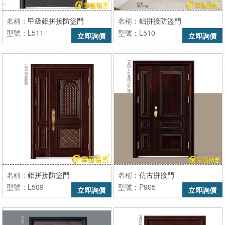
名稱：
甲級鋁拼接防盜門
名稱：
鋁拼接防盜門
型號：L511
型號：L510
立即詢價
立即詢價
名稱：
鋁拼接防盜門
名稱：
仿古拼接門
型號：L509
型號：P905
立即詢價
立即詢價