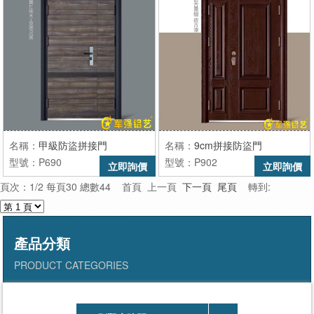
名稱：
甲級防盜拼接門
名稱：
9cm拼接防盜門
型號：P690
型號：P902
立即詢價
立即詢價
頁次：1/2 每頁30 總數44 首頁 上一頁
下一頁
尾頁
轉到:
產品分類
PRODUCT CATEGORIES