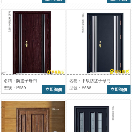
名稱：
防盜子母門
名稱：
甲級防盜子母門
型號：P689
型號：P688
立即詢價
立即詢價