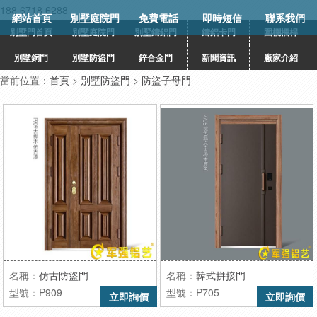
188 6718 6288
網站首頁
別墅庭院門
免費電話
即時短信
聯系我們
別墅門首頁
別墅庭院門
別墅鑄鋁門
鑄鋁卡門
圍欄欄桿
別墅銅門
別墅防盜門
鋅合金門
新聞資訊
廠家介紹
當前位置：
首頁
>
別墅防盜門
>
防盜子母門
名稱：
仿古防盜門
名稱：
韓式拼接門
型號：P909
型號：P705
立即詢價
立即詢價