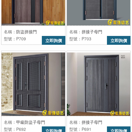
名稱：
防盜拼接門
名稱：
拼接子母門
型號：P709
型號：P703
立即詢價
立即詢價
名稱：
甲級防盜子母門
名稱：
拼接子母門
型號：P692
型號：P691
立即詢價
立即詢價