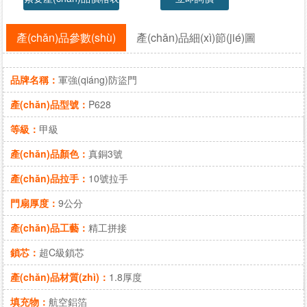
產(chǎn)品參數(shù)
產(chǎn)品細(xì)節(jié)圖
品牌名稱：
軍強(qiáng)防盜門
產(chǎn)品型號：
P628
等級：
甲級
產(chǎn)品顏色：
真銅3號
產(chǎn)品拉手：
10號拉手
門扇厚度：
9公分
產(chǎn)品工藝：
精工拼接
鎖芯：
超C級鎖芯
產(chǎn)品材質(zhì)：
1.8厚度
填充物：
航空鋁箔