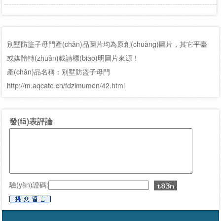
別墅防盜子母門產(chǎn)品圖片均為原創(chuàng)圖片，其它平臺
或媒體轉(zhuǎn)載請標(biāo)明圖片來源！
產(chǎn)品名稱：別墅防盜子母門
http://m.aqcate.cn/fdzimumen/42.html
發(fā)表評論
驗(yàn)證碼: