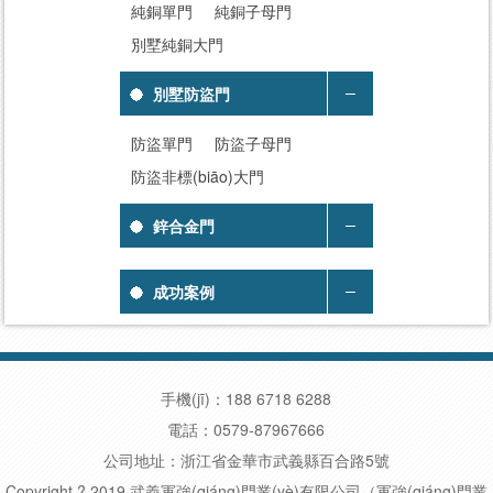
純銅單門
純銅子母門
別墅純銅大門
別墅防盜門
防盜單門
防盜子母門
防盜非標(biāo)大門
鋅合金門
成功案例
手機(jī)：188 6718 6288
電話：0579-87967666
公司地址：浙江省金華市武義縣百合路5號
Copyright ? 2019 武義軍強(qiáng)門業(yè)有限公司（軍強(qiáng)門業