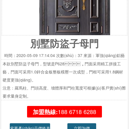
別墅防盜子母門
時間：2020-05-09 17:14:04 次數(shù)：37 來源：軍強(qiáng)鋁藝
本款別墅防盜子母門，型號是P628，門面采用精工拼接工
藝，門面可采用1.0鋅合金板整板模壓一次成型，門框可采用1.8鋼材
硬度更強(qiáng)。
注意：羅馬柱、門頭高度、墻體厚和門柱寬度可根據(jù)客戶實(shí)際
要求量身定制。
加盟熱線:
188 6718 6288
索要產(chǎn)品價格表
立即詢價