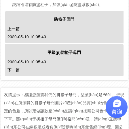
鉸鏈邊還有防盜柱子，加強(qiáng)防盜系數(shù)。
防盜子母門
上一篇
2020-05-10 10:05:40
甲級(jí)防盜子母門
2020-05-10 10:05:40
下一篇
友情提示：感謝您瀏覽我們的
拼接子母門
，型號(hào)是P691。您現
(xiàn)在所瀏覽的
拼接子母門圖片
和產(chǎn)品實(shí)物會(huì)有一
定的色差，所以定做該款產(chǎn)品請(qǐng)按照公司色卡進(jìn)行
下單。關(guān)于
拼接子母門價(jià)格
問(wèn)題，請(qǐng)直接聯
(lián)系公司在線客服或者負(fù)電話聯(lián)系銷售經(jīng)理。因公