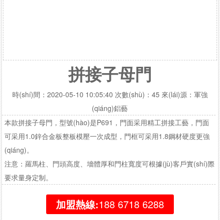
拼接子母門
時(shí)間：2020-05-10 10:05:40 次數(shù)：45 來(lái)源：軍強
(qiáng)鋁藝
本款拼接子母門，型號(hào)是P691，門面采用精工拼接工藝，門面
可采用1.0鋅合金板整板模壓一次成型，門框可采用1.8鋼材硬度更強
(qiáng)。
注意：羅馬柱、門頭高度、墻體厚和門柱寬度可根據(jù)客戶實(shí)際
要求量身定制。
加盟熱線:
188 6718 6288