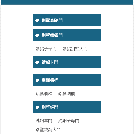
別墅庭院門
別墅鑄鋁門
鑄鋁子母門
鑄鋁別墅大門
鑄鋁卡門
圍欄欄桿
鋁藝欄桿
鋁藝圍欄
別墅銅門
純銅單門
純銅子母門
別墅純銅大門