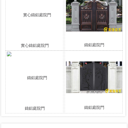
鑄鋁庭院門
實心鑄鋁庭院門
鑄鋁庭院門
鑄鋁庭院門