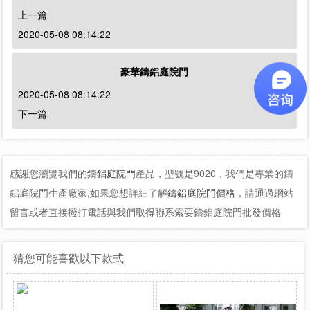
上一篇
2020-05-08 08:14:22
豪華鑄鋁庭院門
2020-05-08 08:14:22
下一篇
感謝您瀏覽我們的
鑄鋁庭院門
產品，型號是9020，我們是專業的鑄
鋁庭院門生產廠家,如果您想詳細了解
鑄鋁庭院門價格
，請通過網站
留言或者直接撥打電話與我們取得聯系索要鑄鋁庭院門批發價格
猜您可能喜歡以下款式