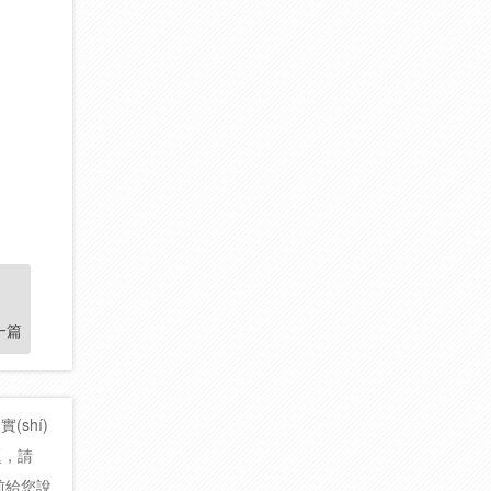
一篇
實(shí)
題，請
，提前給您說