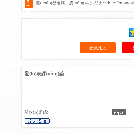
產(chǎn)品名稱：農(nóng)村別墅大門 http://m.aqcate.cn
收藏此文
發(fā)表評(píng)論
驗(yàn)證碼: