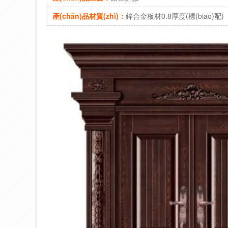
產(chǎn)品材質(zhì)：
鋅合金板材0.8厚度(標(biāo)配)