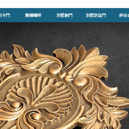
鋁卡門
圍欄欄桿
別墅銅門
別墅防盜門
鋅合