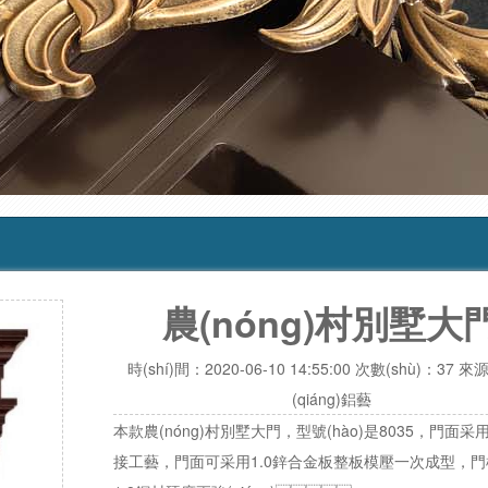
農(nóng)村別墅大
時(shí)間：2020-06-10 14:55:00 次數(shù)：37
(qiáng)鋁藝
本款農(nóng)村別墅大門，型號(hào)是8035，門面
接工藝，門面可采用1.0鋅合金板整板模壓一次成型，