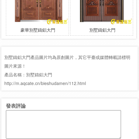
豪華別墅鑄鋁大門
別墅鑄鋁大門
別墅鑄鋁大門產品圖片均為原創圖片，其它平臺或媒體轉載請標明
圖片來源！
產品名稱：別墅鑄鋁大門
http://m.aqcate.cn/bieshudamen/112.html
發表評論